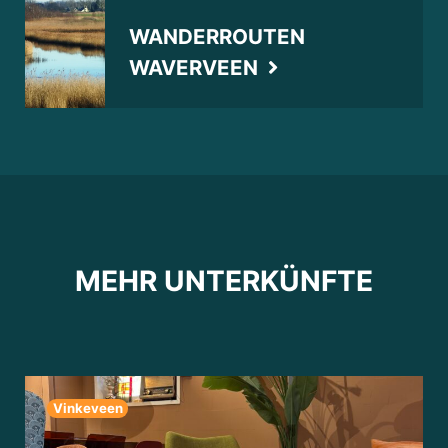
WANDERROUTEN
WAVERVEEN
MEHR UNTERKÜNFTE
Vinkeveen