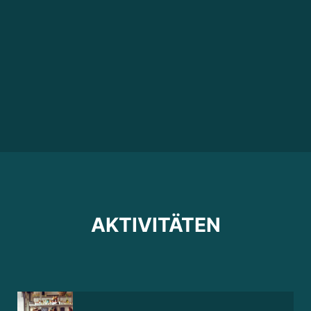
AKTIVITÄTEN