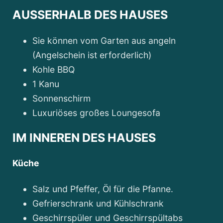
AUSSERHALB DES HAUSES
Sie können vom Garten aus angeln
(Angelschein ist erforderlich)
Kohle BBQ
1 Kanu
Sonnenschirm
Luxuriöses großes Loungesofa
IM INNEREN DES HAUSES
Küche
Salz und Pfeffer, Öl für die Pfanne.
Gefrierschrank und Kühlschrank
Geschirrspüler und Geschirrspültabs