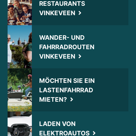
RESTAURANTS
VINKEVEEN
WANDER- UND
FAHRRADROUTEN
VINKEVEEN
MÖCHTEN SIE EIN
LASTENFAHRRAD
MIETEN?
LADEN VON
ELEKTROAUTOS