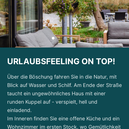
URLAUBSFEELING ON TOP!
Über die Böschung fahren Sie in die Natur, mit
Blick auf Wasser und Schilf. Am Ende der Straße
taucht ein ungewöhnliches Haus mit einer
runden Kuppel auf - verspielt, hell und
einladend.
Im Inneren finden Sie eine offene Küche und ein
Wohnzimmer im ersten Stock, wo Gemütlichkeit