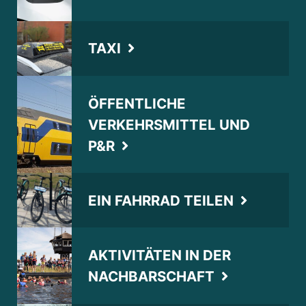
TAXI
ÖFFENTLICHE
VERKEHRSMITTEL UND
P&R
EIN FAHRRAD TEILEN
AKTIVITÄTEN IN DER
NACHBARSCHAFT