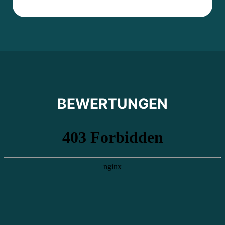
BEWERTUNGEN