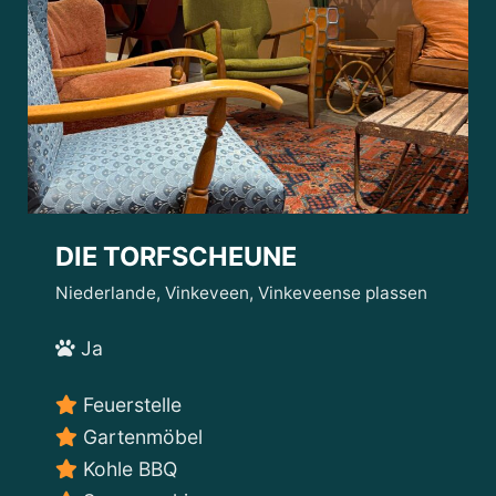
DIE TORFSCHEUNE
Niederlande, Vinkeveen, Vinkeveense plassen
Ja
Feuerstelle
Gartenmöbel
Kohle BBQ