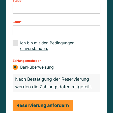
Stadt*
Land*
Ich bin mit den Bedingungen
einverstanden.
Zahlungsmethode*
Banküberweisung
Nach Bestätigung der Reservierung
werden die Zahlungsdaten mitgeteilt.
Reservierung anfordern