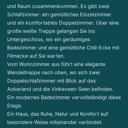
und Raum zusammenkommen. Es gibt zwei
Schlafzimmer: ein gemütliches Einzelzimmer
und ein komfortables Doppelzimmer. Über eine
große weiße Treppe gelangen Sie ins
Untergeschoss, wo ein geräumiges
Badezimmer und eine gemütliche Chill-Ecke mit
Filmecke auf Sie warten.
Vom Wohnzimmer aus führt eine elegante
Wendeltreppe nach oben, wo sich zwei
Doppelschlafzimmer mit Blick auf das
Ackerland und die Vinkeveen-Seen befinden.
Ein modernes Badezimmer vervollständigt diese
Etage.
Ein Haus, das Ruhe, Natur und Komfort auf
besondere Weise miteinander verbindet.