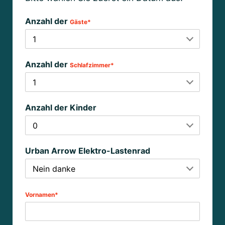
Anzahl der
Gäste*
Anzahl der
Schlafzimmer*
Anzahl der Kinder
Urban Arrow Elektro-Lastenrad
Vornamen*