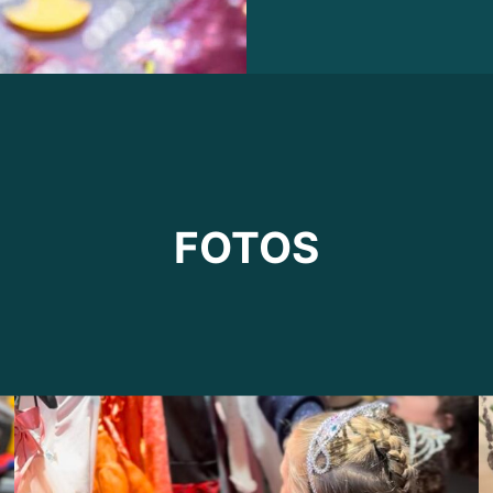
FOTOS