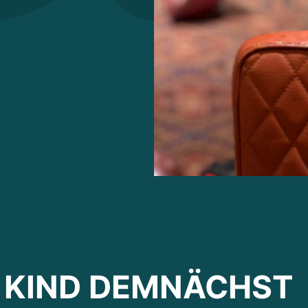
R KIND DEMNÄCHST