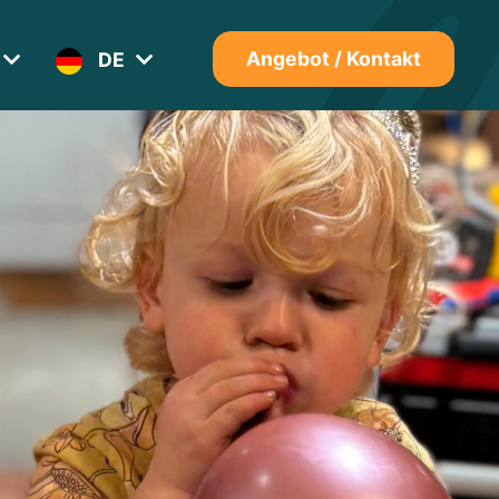
DE
Angebot / Kontakt