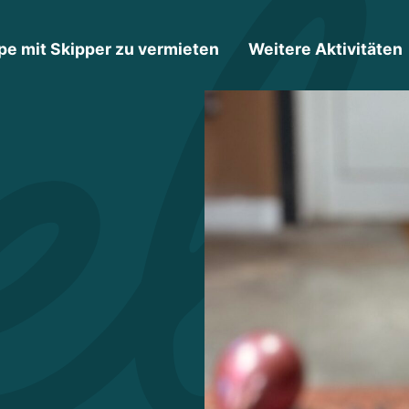
pe mit Skipper zu vermieten
Weitere Aktivitäten