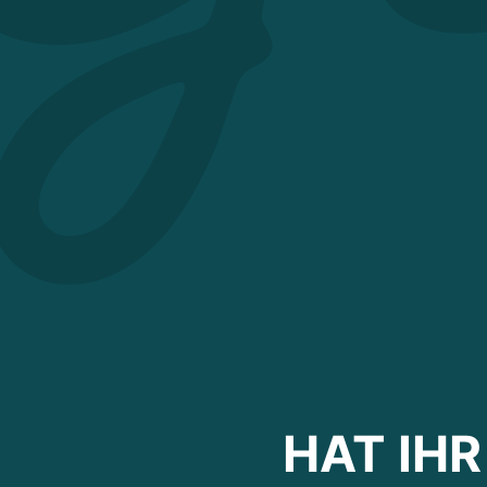
HAT IH