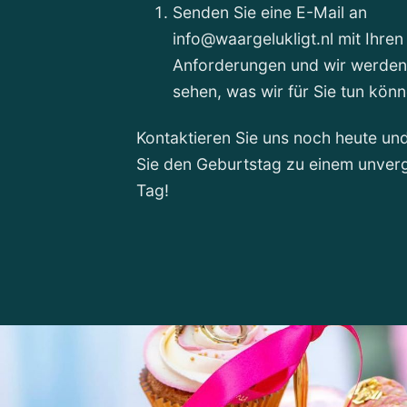
Senden Sie eine E-Mail an
info@waargelukligt.nl mit Ihren
Anforderungen und wir werden
sehen, was wir für Sie tun könn
Kontaktieren Sie uns noch heute u
Sie den Geburtstag zu einem unver
Tag!