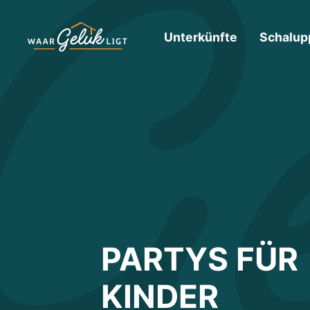
Unterkünfte
Schalup
PARTYS FÜR
KINDER