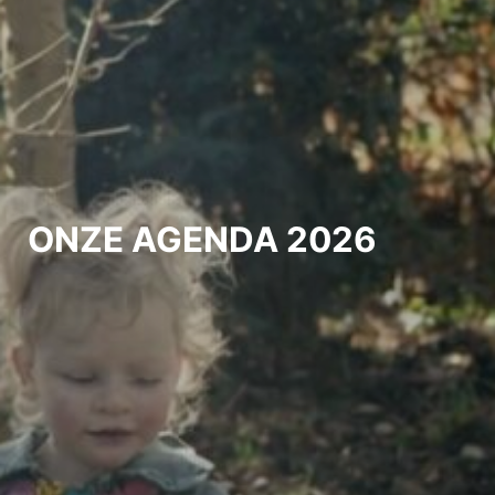
ONZE AGENDA 2026