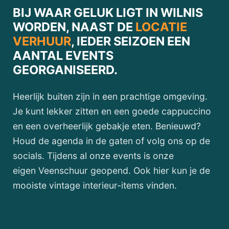
BIJ WAAR GELUK LIGT IN WILNIS
WORDEN, NAAST DE
LOCATIE
VERHUUR
, IEDER SEIZOEN EEN
AANTAL EVENTS
GEORGANISEERD.
Heerlijk buiten zijn in een prachtige omgeving.
Je kunt lekker zitten en een goede cappuccino
en een overheerlijk gebakje eten. Benieuwd?
Houd de agenda in de gaten of volg ons op de
socials. Tijdens al onze events is onze
eigen Veenschuur geopend. Ook hier kun je de
mooiste vintage interieur-items vinden.