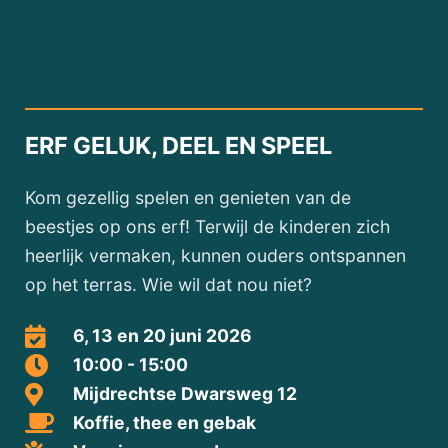
ERF GELUK, DEEL EN SPEEL
Kom gezellig spelen en genieten van de
beestjes op ons erf! Terwijl de kinderen zich
heerlijk vermaken, kunnen ouders ontspannen
op het terras. Wie wil dat nou niet?
6, 13 en 20 juni 2026
10:00 - 15:00
Mijdrechtse Dwarsweg 12
Koffie, thee en gebak