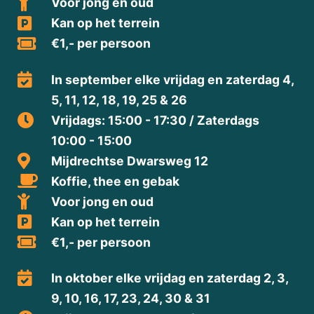
Voor jong en oud
Kan op het terrein
€1,- per persoon
In september elke vrijdag en zaterdag 4,
5, 11, 12, 18, 19, 25 & 26
Vrijdags: 15:00 - 17:30 / Zaterdags
10:00 - 15:00
Mijdrechtse Dwarsweg 12
Koffie, thee en gebak
Voor jong en oud
Kan op het terrein
€1,- per persoon
In oktober elke vrijdag en zaterdag 2, 3,
9, 10, 16, 17, 23, 24, 30 & 31