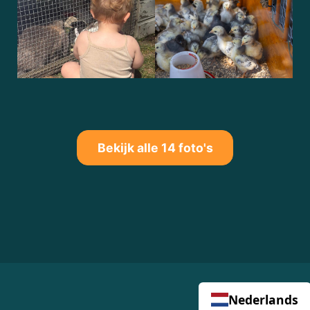
Bekijk alle 14 foto's
Nederlands