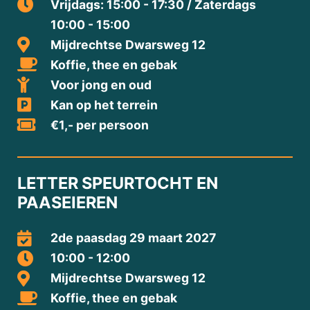
Vrijdags: 15:00 - 17:30 / Zaterdags
10:00 - 15:00
Mijdrechtse Dwarsweg 12
Koffie, thee en gebak
Voor jong en oud
Kan op het terrein
€1,- per persoon
LETTER SPEURTOCHT EN
PAASEIEREN
2de paasdag 29 maart 2027
10:00 - 12:00
Mijdrechtse Dwarsweg 12
Koffie, thee en gebak