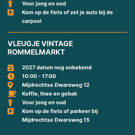
Voor jong en oud
Kom op de fiets of zet je auto bij de
carpool
VLEUGJE VINTAGE
ROMMELMARKT
2027 datum nog onbekend
10:00 - 17:00
Mijdrechtse Dwarsweg 12
Koffie, thee en gebak
Voor jong en oud
Kom op de fiets of parkeer bij
Mijdrechtse Dwarsweg 15