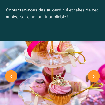
Contactez-nous dès aujourd'hui et faites de cet
anniversaire un jour inoubliable !