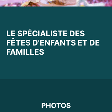
LE SPÉCIALISTE DES
FÊTES D'ENFANTS ET DE
FAMILLES
PHOTOS