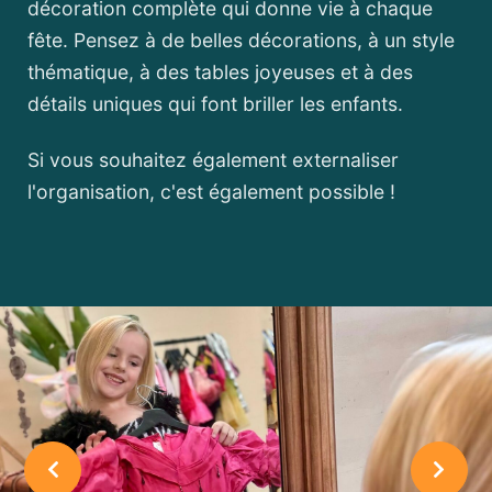
décoration complète qui donne vie à chaque
fête. Pensez à de belles décorations, à un style
thématique, à des tables joyeuses et à des
détails uniques qui font briller les enfants.
Si vous souhaitez également externaliser
l'organisation, c'est également possible !