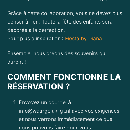
Grâce à cette collaboration, vous ne devez plus
penser à rien. Toute la fête des enfants sera
décorée à la perfection.
Pour plus d'inspiration :
Fiesta by Diana
Ensemble, nous créons des souvenirs qui
durent !
COMMENT FONCTIONNE LA
RÉSERVATION ?
Envoyez un courriel à
info@waargelukligt.nl avec vos exigences
et nous verrons immédiatement ce que
nous pouvons faire pour vous.