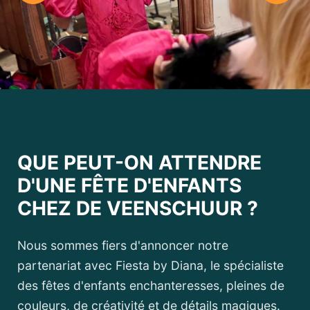
QUE PEUT-ON ATTENDRE
D'UNE FÊTE D'ENFANTS
CHEZ DE VEENSCHUUR ?
Nous sommes fiers d'annoncer notre
partenariat avec Fiesta by Diana, le spécialiste
des fêtes d'enfants enchanteresses, pleines de
couleurs, de créativité et de détails magiques.