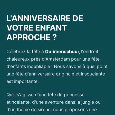
L'ANNIVERSAIRE DE
VOTRE ENFANT
APPROCHE ?
Célébrez la fête à
De Veenschuur,
l'endroit
chaleureux près d'Amsterdam pour une fête
d'enfants inoubliable ! Nous savons à quel point
une fête d'anniversaire originale et insouciante
est importante.
Qu'il s'agisse d'une fête de princesse
étincelante, d'une aventure dans la jungle ou
d'un thème de sirène, nous proposons une