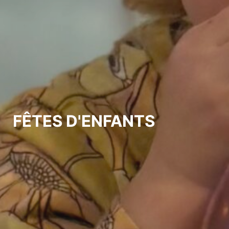
FÊTES D'ENFANTS